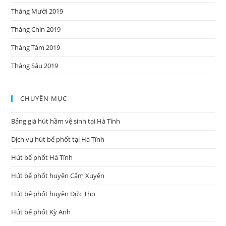
Tháng Mười 2019
Tháng Chín 2019
Tháng Tám 2019
Tháng Sáu 2019
CHUYÊN MỤC
Bảng giá hút hầm vệ sinh tại Hà Tĩnh
Dịch vụ hút bể phốt tại Hà Tĩnh
Hút bể phốt Hà Tĩnh
Hút bể phốt huyện Cẩm Xuyên
Hút bể phốt huyện Đức Thọ
Hút bể phốt Kỳ Anh