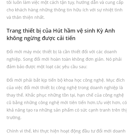
tôi luôn làm việc một cách tận tụy, hướng dẫn và cung cấp
cho khách hàng những thông tin hữu ích với sự nhiệt tình
và thân thiện nhất.
Trang thiết bị của Hút hầm vệ sinh Kỳ Anh
không ngừng được cải tiến
Đổi mới máy móc thiết bị là cần thiết đối với các doanh
nghiệp. Song đổi mới hoàn toàn không đơn giản. Nó phải
đảm bảo được một loạt các yêu cầu sau:
Đổi mới phải bắt kịp tiến bộ khoa học công nghệ. Mục đích
của việc đổi mới thiết bị công nghệ trong doanh nghiệp là
thay thế. Khắc phục những tồn tại, hạn chế của công nghệ
cũ bằng những công nghệ mới tiên tiến hơn.Ưu việt hơn, có
khả năng tạo ra những sản phẩm có sức cạnh tranh trên thị
trường.
Chính vì thế, khi thực hiện hoạt động đầu tư đổi mới doanh