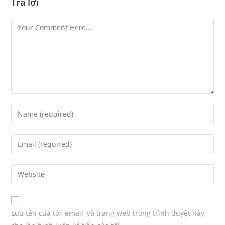
Trả lời
Lưu tên của tôi, email, và trang web trong trình duyệt này