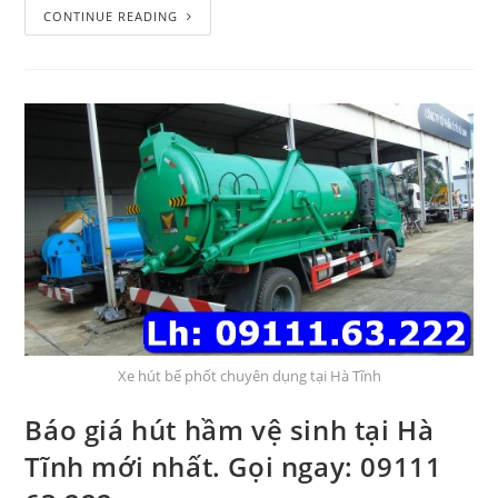
CONTINUE READING
Xe hút bể phốt chuyên dụng tại Hà Tĩnh
Báo giá hút hầm vệ sinh tại Hà
Tĩnh mới nhất. Gọi ngay: 09111