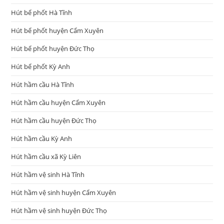
Hút bể phốt Hà Tĩnh
Hút bể phốt huyện Cẩm Xuyên
Hút bể phốt huyện Đức Thọ
Hút bể phốt Kỳ Anh
Hút hầm cầu Hà Tĩnh
Hút hầm cầu huyện Cẩm Xuyên
Hút hầm cầu huyện Đức Thọ
Hút hầm cầu Kỳ Anh
Hút hầm cầu xã Kỳ Liên
Hút hầm vệ sinh Hà Tĩnh
Hút hầm vệ sinh huyện Cẩm Xuyên
Hút hầm vệ sinh huyện Đức Thọ