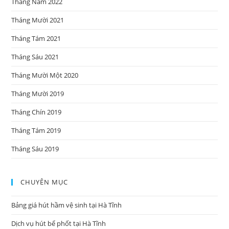
Tháng Năm 2022
Tháng Mười 2021
Tháng Tám 2021
Tháng Sáu 2021
Tháng Mười Một 2020
Tháng Mười 2019
Tháng Chín 2019
Tháng Tám 2019
Tháng Sáu 2019
CHUYÊN MỤC
Bảng giá hút hầm vệ sinh tại Hà Tĩnh
Dịch vụ hút bể phốt tại Hà Tĩnh