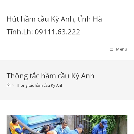
Hút hầm cầu Kỳ Anh, tỉnh Hà
Tĩnh.Lh: 09111.63.222
Menu
Thông tắc hầm cầu Kỳ Anh
>
Thông tắc hầm cầu Kỳ Anh