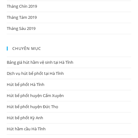
Tháng Chín 2019
Tháng Tám 2019
Tháng Sáu 2019
CHUYÊN MỤC
Bảng giá hút hầm vệ sinh tại Hà Tĩnh
Dịch vụ hút bể phốt tại Hà Tĩnh
Hút bể phốt Hà Tĩnh
Hút bể phốt huyện Cẩm Xuyên
Hút bể phốt huyện Đức Thọ
Hút bể phốt Kỳ Anh
Hút hầm cầu Hà Tĩnh