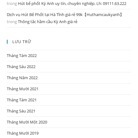
trong
Hút bể phốt Kỳ Anh uy tín, chuyên nghiệp. Lh: 09111.63.222
Dịch vụ Hút Bể Phốt tại Hà Tĩnh giá rẻ 99k【Huthamcaukyanh】
trong
Thông tắc hầm cầu Kỳ Anh giá rẻ
LƯU TRỮ
Tháng Tám 2022
Tháng Sáu 2022
Tháng Năm 2022
Tháng Mười 2021
Tháng Tám 2021
Tháng Sáu 2021
Tháng Mười Một 2020
Tháng Mười 2019