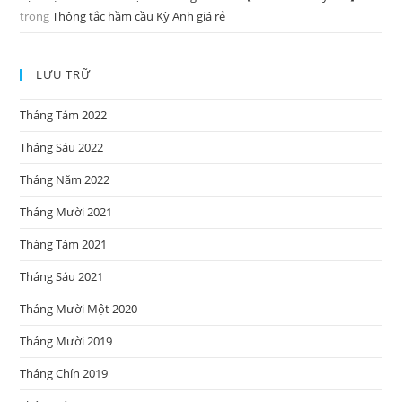
trong
Thông tắc hầm cầu Kỳ Anh giá rẻ
LƯU TRỮ
Tháng Tám 2022
Tháng Sáu 2022
Tháng Năm 2022
Tháng Mười 2021
Tháng Tám 2021
Tháng Sáu 2021
Tháng Mười Một 2020
Tháng Mười 2019
Tháng Chín 2019