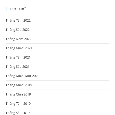
LƯU TRỮ
Tháng Tám 2022
Tháng Sáu 2022
Tháng Năm 2022
Tháng Mười 2021
Tháng Tám 2021
Tháng Sáu 2021
Tháng Mười Một 2020
Tháng Mười 2019
Tháng Chín 2019
Tháng Tám 2019
Tháng Sáu 2019