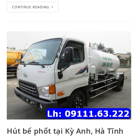
CONTINUE READING
Hút bể phốt tại Kỳ Anh, Hà Tĩnh